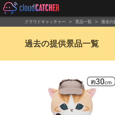
クラウドキャッチャー
景品一覧
過去の
過去の提供景品一覧