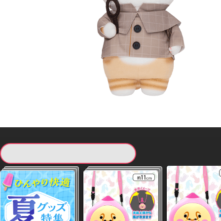
現在提供している景品一覧