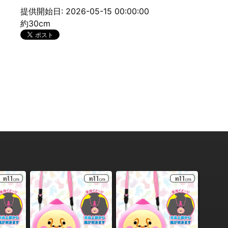
提供開始日: 2026-05-15 00:00:00
約30cm