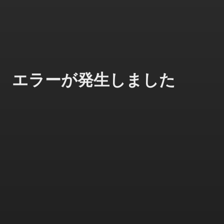
エラーが発生しました