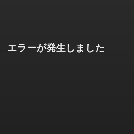
エラーが発生しました