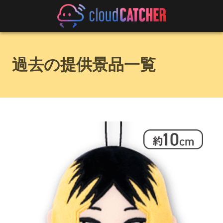
過去の提供景品一覧