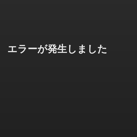
エラーが発生しました