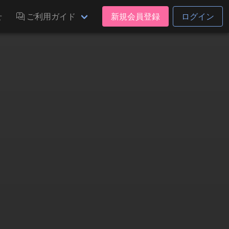
せ
ご利用ガイド
新規会員登録
ログイン