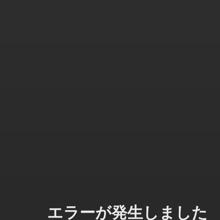
エラーが発生しました