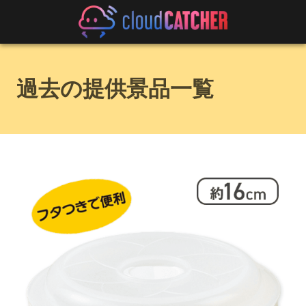
過去の提供景品一覧