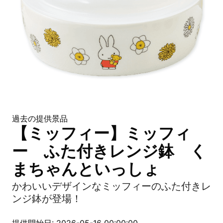
過去の提供景品
【ミッフィー】ミッフィ
ー ふた付きレンジ鉢 く
まちゃんといっしょ
かわいいデザインなミッフィーのふた付きレ
ンジ鉢が登場！