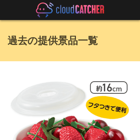
過去の提供景品一覧