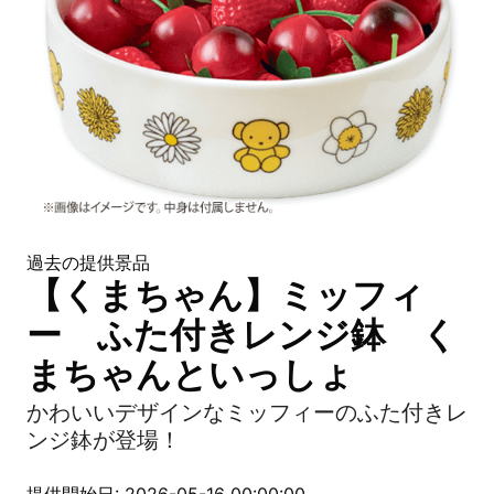
過去の提供景品
【くまちゃん】ミッフィ
ー ふた付きレンジ鉢 く
まちゃんといっしょ
かわいいデザインなミッフィーのふた付きレ
ンジ鉢が登場！