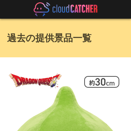
過去の提供景品一覧