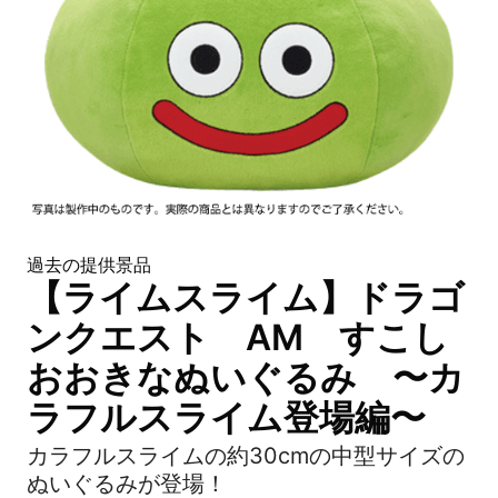
過去の提供景品
【ライムスライム】ドラゴ
ンクエスト AM すこし
おおきなぬいぐるみ 〜カ
ラフルスライム登場編〜
カラフルスライムの約30cmの中型サイズの
ぬいぐるみが登場！