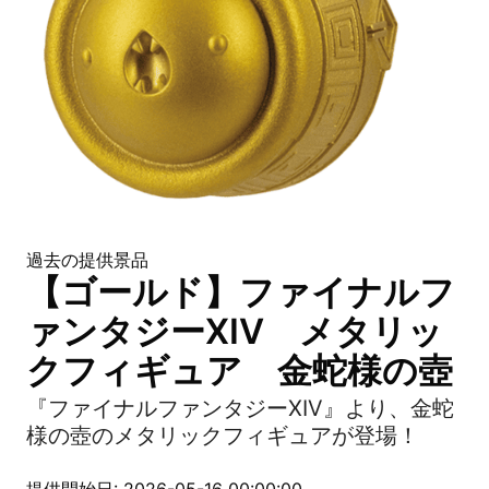
過去の提供景品
【ゴールド】ファイナルフ
ァンタジーXIV メタリッ
クフィギュア 金蛇様の壺
『ファイナルファンタジーXIV』より、金蛇
様の壺のメタリックフィギュアが登場！