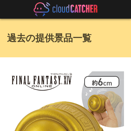
過去の提供景品一覧