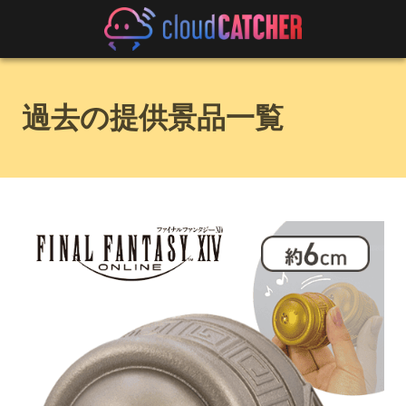
過去の提供景品一覧