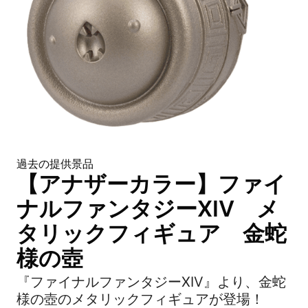
過去の提供景品
【アナザーカラー】ファイ
ナルファンタジーXIV メ
タリックフィギュア 金蛇
様の壺
『ファイナルファンタジーXIV』より、金蛇
様の壺のメタリックフィギュアが登場！