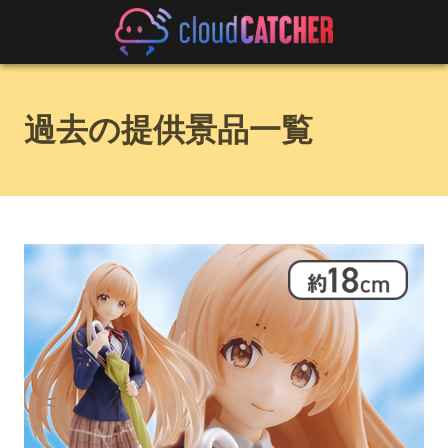
過去の提供景品一覧