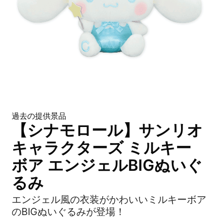
過去の提供景品
【シナモロール】サンリオ
キャラクターズ ミルキー
ボア エンジェルBIGぬいぐ
るみ
エンジェル風の衣装がかわいいミルキーボア
のBIGぬいぐるみが登場！