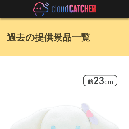
過去の提供景品一覧