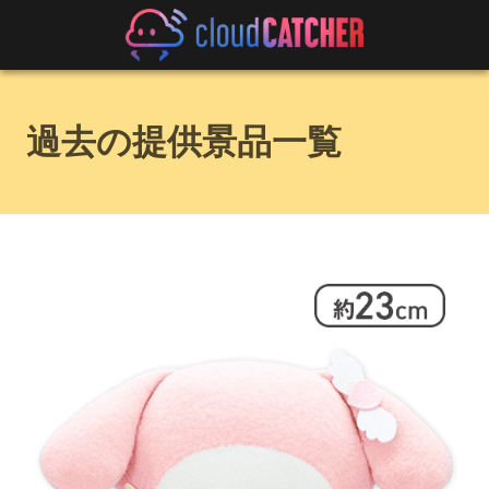
過去の提供景品一覧