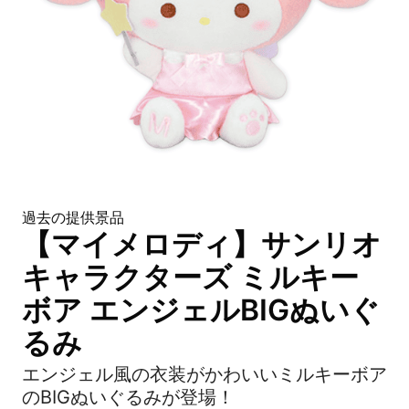
過去の提供景品
【マイメロディ】サンリオ
キャラクターズ ミルキー
ボア エンジェルBIGぬいぐ
るみ
エンジェル風の衣装がかわいいミルキーボア
のBIGぬいぐるみが登場！