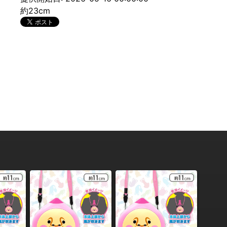
約23cm