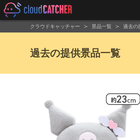
クラウドキャッチャー
景品一覧
過去の
過去の提供景品一覧