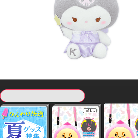
現在提供している景品一覧