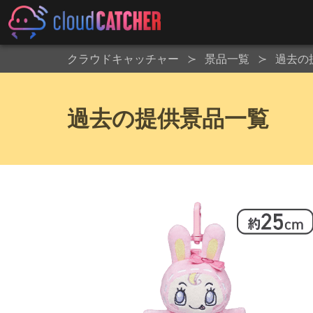
クラウドキャッチャー
景品一覧
過去の
過去の提供景品一覧