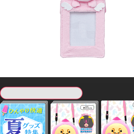
現在提供している景品一覧