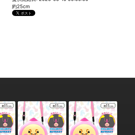
約25cm