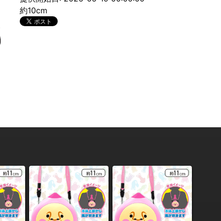
約10cm