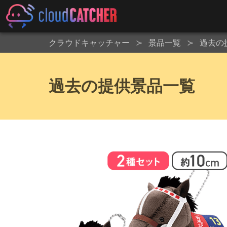
クラウドキャッチャー
景品一覧
過去の
過去の提供景品一覧