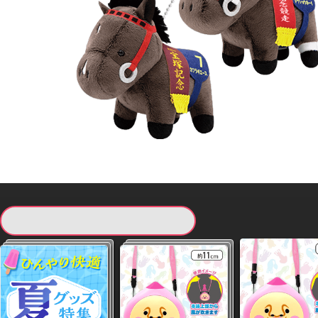
現在提供している景品一覧