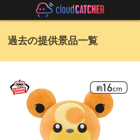
過去の提供景品一覧