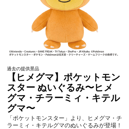
過去の提供景品
【ヒメグマ】ポケットモン
スター ぬいぐるみ〜ヒメ
グマ・チラーミィ・キテル
グマ〜
「ポケットモンスター」より、ヒメグマ・チ
ラーミィ・キテルグマのぬいぐるみが登場！