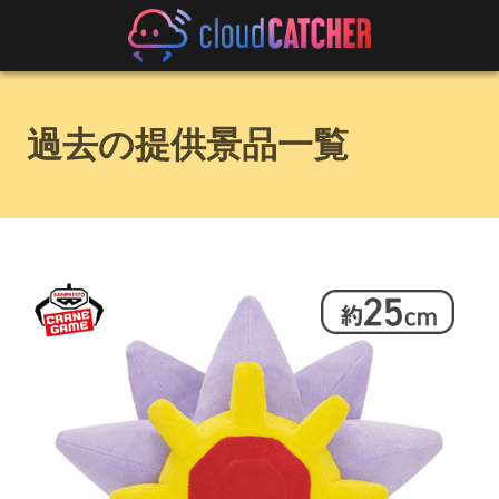
過去の提供景品一覧