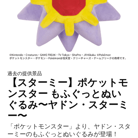
過去の提供景品
【スターミー】ポケットモ
ンスター もふぐっとぬい
ぐるみ〜ヤドン・スターミ
ー〜
「ポケットモンスター」より、ヤドン・スタ
ーミーのもふぐっとぬいぐるみが登場！