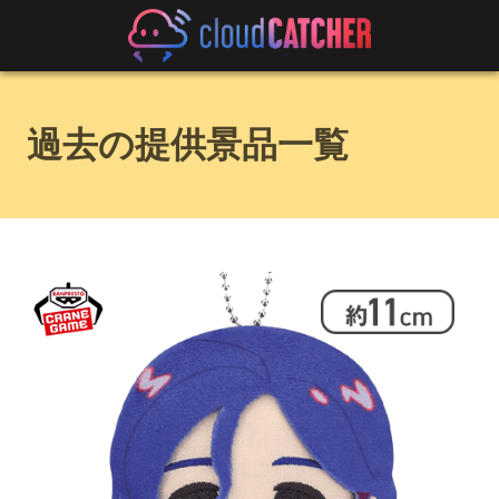
過去の提供景品一覧