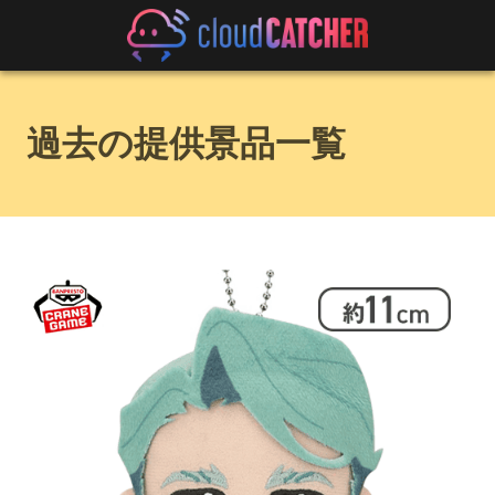
過去の提供景品一覧