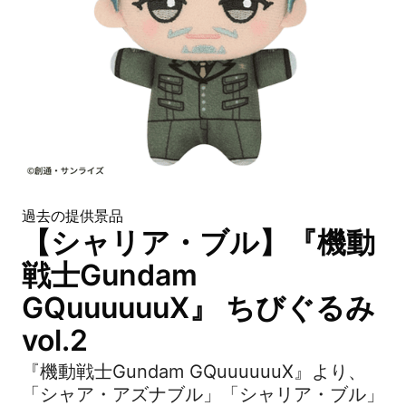
過去の提供景品
【シャリア・ブル】『機動
戦士Gundam
GQuuuuuuX』 ちびぐるみ
vol.2
『機動戦士Gundam GQuuuuuuX』より、
「シャア・アズナブル」「シャリア・ブル」