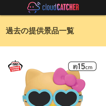
過去の提供景品一覧