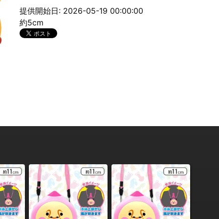
提供開始日: 2026-05-19 00:00:00
約5cm