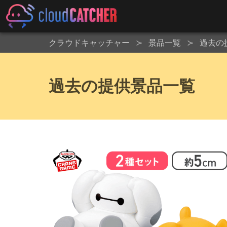
クラウドキャッチャー
景品一覧
過去の
過去の提供景品一覧