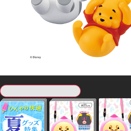
現在提供している景品一覧