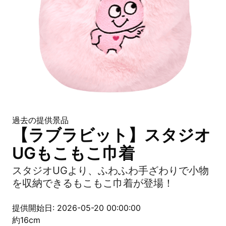
過去の提供景品
【ラブラビット】スタジオ
UGもこもこ巾着
スタジオUGより、ふわふわ手ざわりで小物
を収納できるもこもこ巾着が登場！
提供開始日: 2026-05-20 00:00:00
約16cm