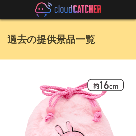
過去の提供景品一覧