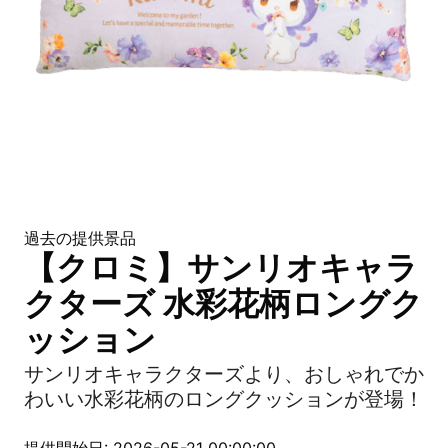
過去の提供景品
【クロミ】サンリオキャラ
クターズ 水彩花柄ロングク
ッション
サンリオキャラクターズより、おしゃれでか
わいい水彩花柄のロングクッションが登場！