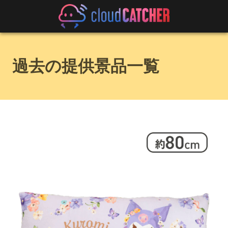
過去の提供景品一覧