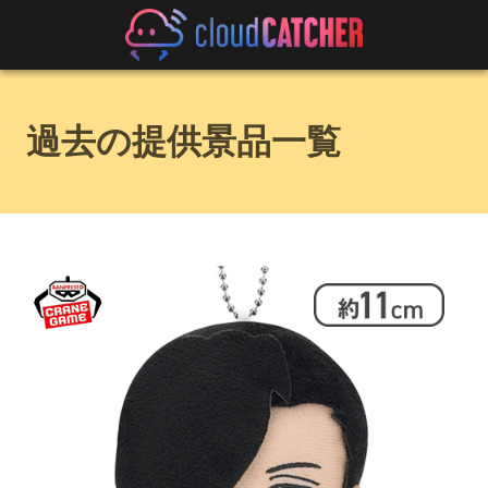
過去の提供景品一覧