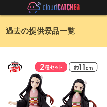
過去の提供景品一覧