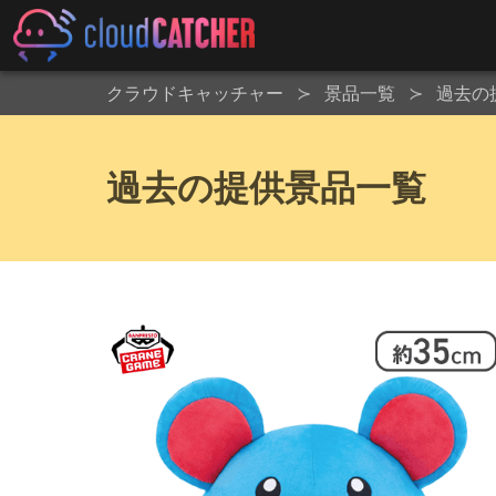
クラウドキャッチャー
景品一覧
過去の
過去の提供景品一覧