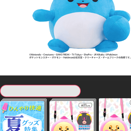
現在提供している景品一覧