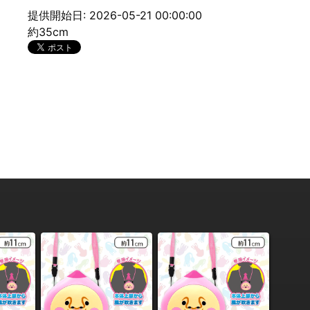
提供開始日: 2026-05-21 00:00:00
約35cm