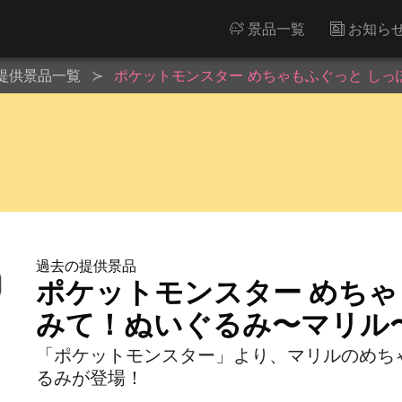
景品一覧
お知ら
提供景品一覧
ポケットモンスター めちゃもふぐっと し
過去の提供景品
ポケットモンスター めちゃ
みて！ぬいぐるみ〜マリル
「ポケットモンスター」より、マリルのめち
るみが登場！