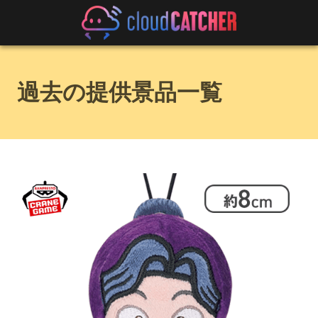
過去の提供景品一覧