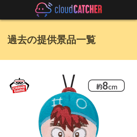
過去の提供景品一覧