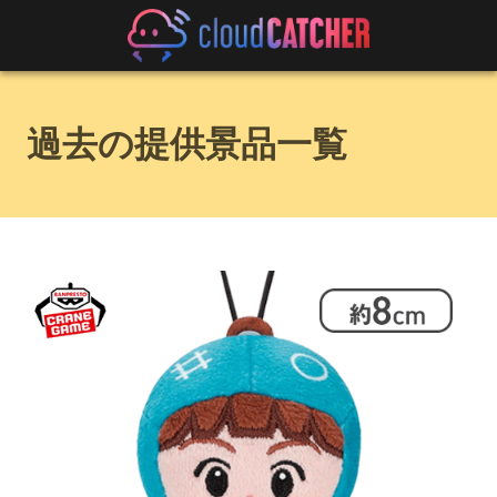
過去の提供景品一覧