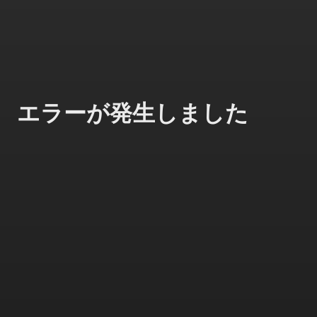
エラーが発生しました