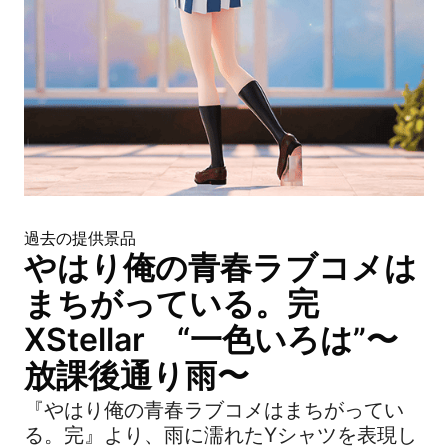
過去の提供景品
やはり俺の青春ラブコメは
まちがっている。完
XStellar “一色いろは”〜
放課後通り雨〜
『やはり俺の青春ラブコメはまちがってい
る。完』より、雨に濡れたYシャツを表現し