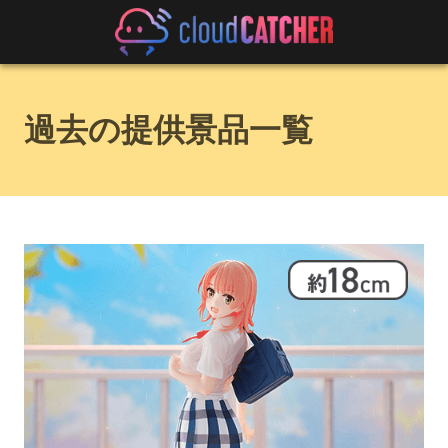
過去の提供景品一覧