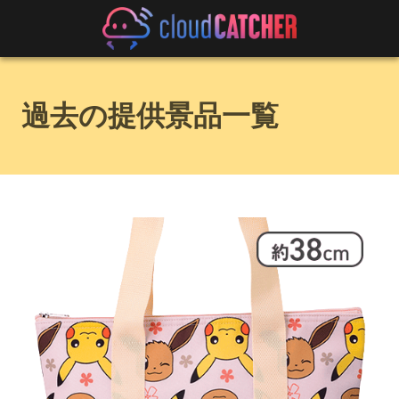
過去の提供景品一覧