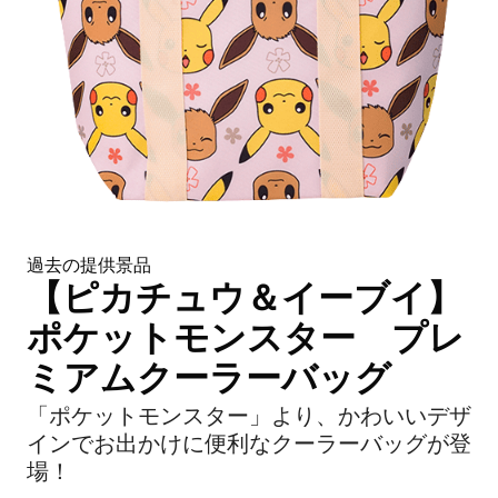
過去の提供景品
【ピカチュウ＆イーブイ】
ポケットモンスター プレ
ミアムクーラーバッグ
「ポケットモンスター」より、かわいいデザ
インでお出かけに便利なクーラーバッグが登
場！