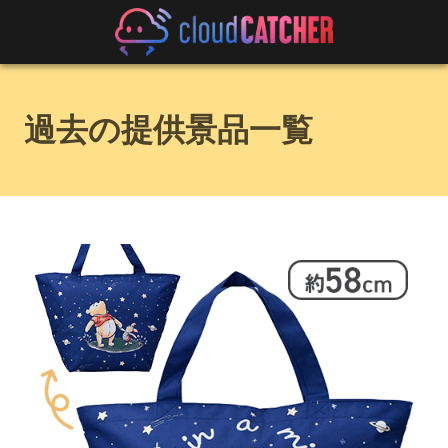
過去の提供景品一覧