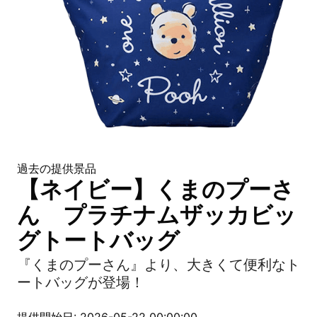
過去の提供景品
【ネイビー】くまのプーさ
ん プラチナムザッカビッ
グトートバッグ
『くまのプーさん』より、大きくて便利なト
ートバッグが登場！