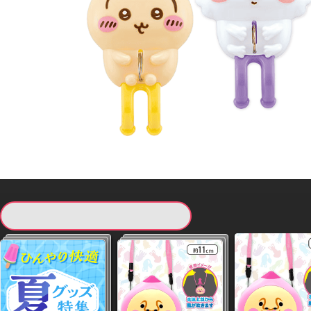
現在提供している景品一覧