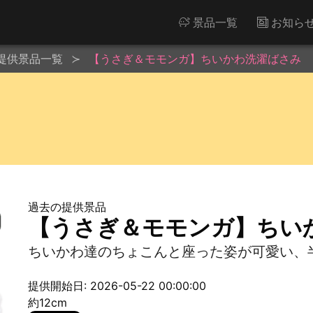
景品一覧
お知ら
提供景品一覧
【うさぎ＆モモンガ】ちいかわ洗濯ばさみ
過去の提供景品
【うさぎ＆モモンガ】ちい
ちいかわ達のちょこんと座った姿が可愛い、
提供開始日: 2026-05-22 00:00:00
約12cm