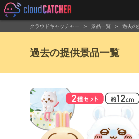
クラウドキャッチャー
景品一覧
過去の
過去の提供景品一覧