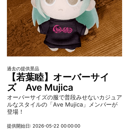
過去の提供景品
【若葉睦】オーバーサイ
ズ Ave Mujica
オーバーサイズの服で普段みせないカジュア
ルなスタイルの「Ave Mujica」メンバーが
登場！
提供開始日: 2026-05-22 00:00:00