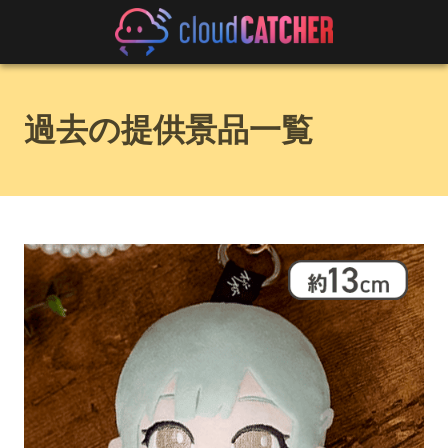
過去の提供景品一覧