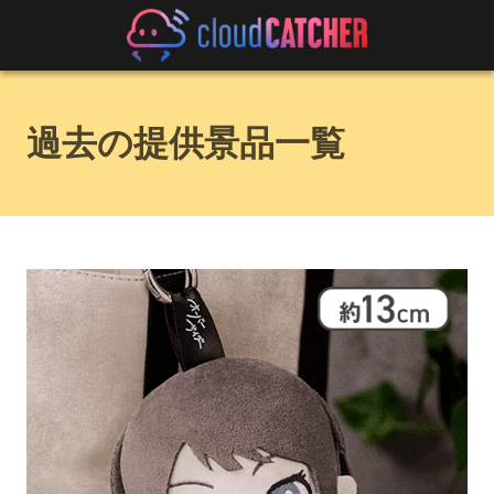
過去の提供景品一覧