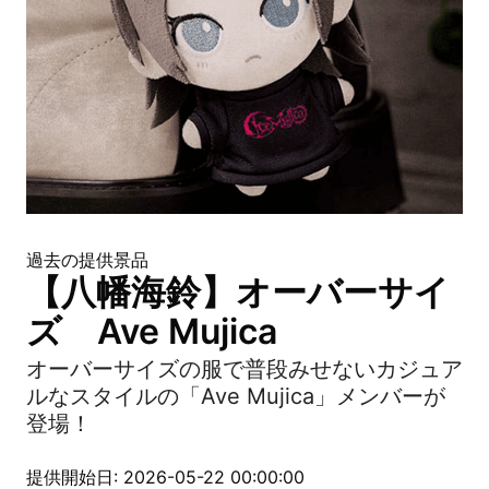
過去の提供景品
【八幡海鈴】オーバーサイ
ズ Ave Mujica
オーバーサイズの服で普段みせないカジュア
ルなスタイルの「Ave Mujica」メンバーが
登場！
提供開始日: 2026-05-22 00:00:00