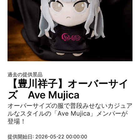
過去の提供景品
【豊川祥子】オーバーサイ
ズ Ave Mujica
オーバーサイズの服で普段みせないカジュア
ルなスタイルの「Ave Mujica」メンバーが
登場！
提供開始日: 2026-05-22 00:00:00