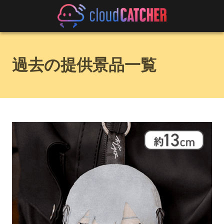
過去の提供景品一覧