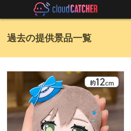
過去の提供景品一覧