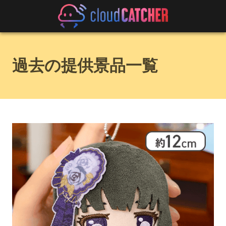
過去の提供景品一覧