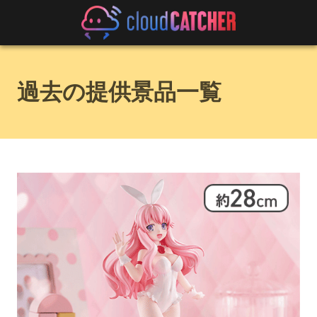
過去の提供景品一覧