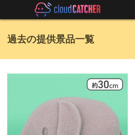
過去の提供景品一覧