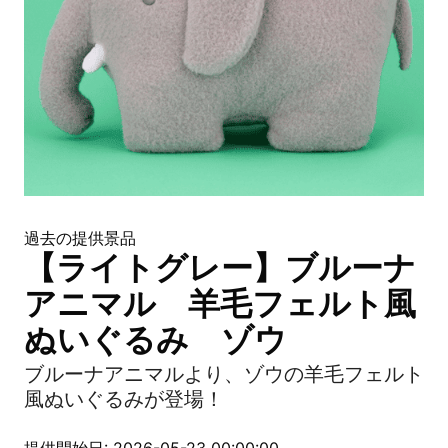
過去の提供景品
【ライトグレー】ブルーナ
アニマル 羊毛フェルト風
ぬいぐるみ ゾウ
ブルーナアニマルより、ゾウの羊毛フェルト
風ぬいぐるみが登場！