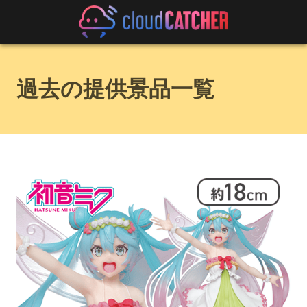
過去の提供景品一覧