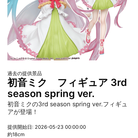
過去の提供景品
初音ミク フィギュア 3rd
season spring ver.
初音ミクの3rd season spring ver.フィギュ
アが登場！
提供開始日: 2026-05-23 00:00:00
約18cm