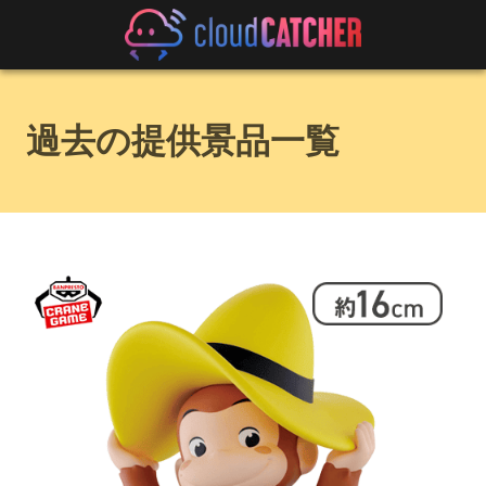
過去の提供景品一覧