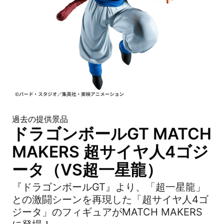
過去の提供景品
ドラゴンボールGT MATCH
MAKERS 超サイヤ人4ゴジ
ータ（VS超一星龍）
『ドラゴンボールGT』より、「超一星龍」
との激闘シーンを再現した「超サイヤ人4ゴ
ジータ」のフィギュアがMATCH MAKERS