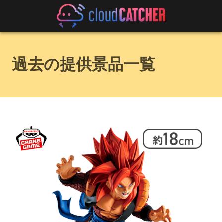
過去の提供景品一覧