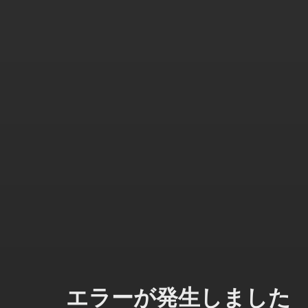
エラーが発生しました