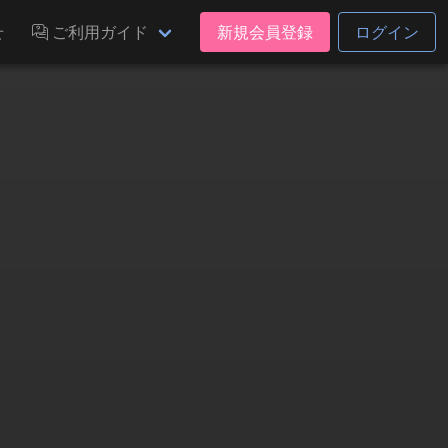
せ
ご利用ガイド
新規会員登録
ログイン