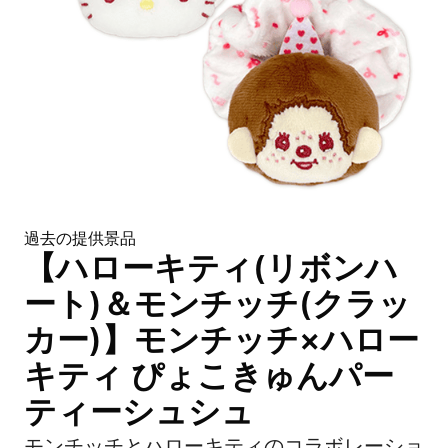
過去の提供景品
【ハローキティ(リボンハ
ート)＆モンチッチ(クラッ
カー)】モンチッチ×ハロー
キティ ぴょこきゅんパー
ティーシュシュ
モンチッチとハローキティのコラボレーショ