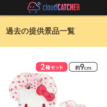
過去の提供景品一覧