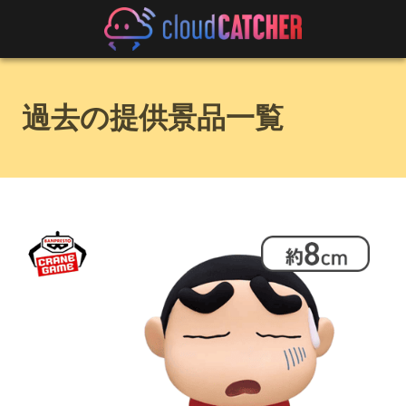
過去の提供景品一覧