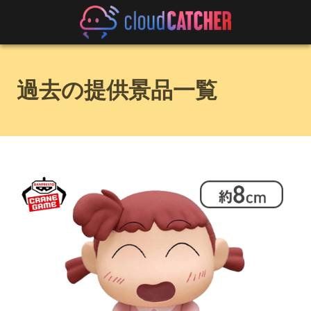
過去の提供景品一覧